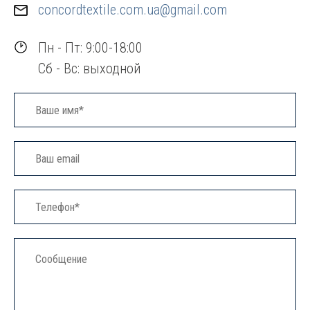
concordtextile.com.ua@gmail.com
Пн - Пт: 9:00-18:00
Сб - Вс: выходной