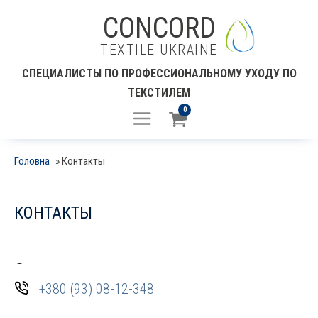
CONCORD
TEXTILE UKRAINE
СПЕЦИАЛИСТЫ ПО ПРОФЕССИОНАЛЬНОМУ УХОДУ ПО
ТЕКСТИЛЕМ
0
Головна
»
Контакты
КОНТАКТЫ
+380 (93) 08-12-348