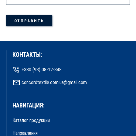
КОНТАКТЫ:
+380 (93) 08-12-348
concordtextile.com.ua@gmail.com
НАВИГАЦИЯ:
Каталог продукции
Направления