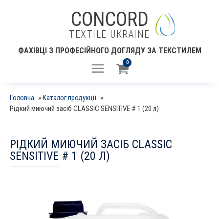
CONCORD
TEXTILE UKRAINE
ФАХІВЦІ З ПРОФЕСІЙНОГО ДОГЛЯДУ ЗА ТЕКСТИЛЕМ
0
Головна
»
Каталог продукції
»
Рідкий миючий засіб CLASSIC SENSITIVE # 1 (20 л)
РІДКИЙ МИЮЧИЙ ЗАСІБ CLASSIC
SENSITIVE # 1 (20 Л)