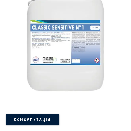
КОНСУЛЬТАЦІЯ