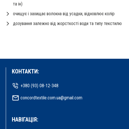
та ін)
очищує і захищає волокна від усадки, відновлює колір
дозування залежно від жорсткості води та типу текстилю
КОНТАКТИ:
+380 (93) 08-12-348
concordtextile.com.ua@gmail.com
НАВІГАЦІЯ: